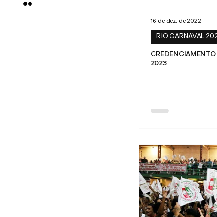
16 de dez. de 2022
RIO CARNAVAL 20
CREDENCIAMENTO |
2023