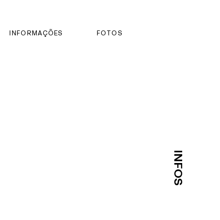
INFORMAÇÕES
FOTOS
INFOS