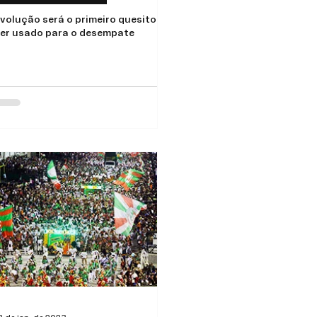
volução será o primeiro quesito a
er usado para o desempate