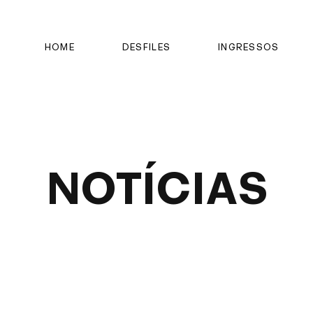
HOME
DESFILES
INGRESSOS
NOTÍCIAS