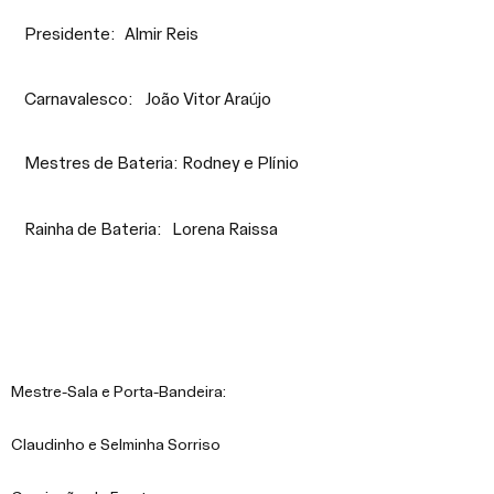
Presidente:
Almir Reis
Carnavalesco:
João Vitor Araújo
Mestres de Bateria:
Rodney e Plínio
Rainha de Bateria:
Lorena Raissa
Mestre-Sala e Porta-Bandeira:
Claudinho e Selminha Sorriso