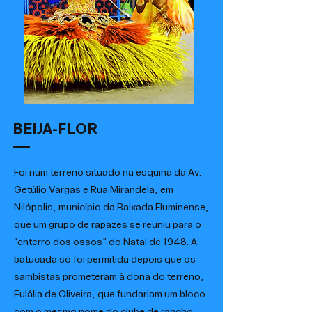
BEIJA-FLOR
Foi num terreno situado na esquina da Av.
Getúlio Vargas e Rua Mirandela, em
Nilópolis, município da Baixada Fluminense,
que um grupo de rapazes se reuniu para o
“enterro dos ossos” do Natal de 1948. A
batucada só foi permitida depois que os
sambistas prometeram à dona do terreno,
Eulália de Oliveira, que fundariam um bloco