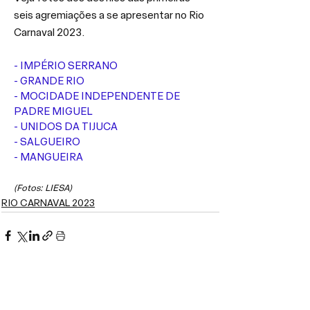
seis agremiações a se apresentar no Rio 
Carnaval 2023.
- IMPÉRIO SERRANO
- GRANDE RIO
- MOCIDADE INDEPENDENTE DE 
PADRE MIGUEL
- UNIDOS DA TIJUCA
- SALGUEIRO
- MANGUEIRA
(Fotos: LIESA)
RIO CARNAVAL 2023