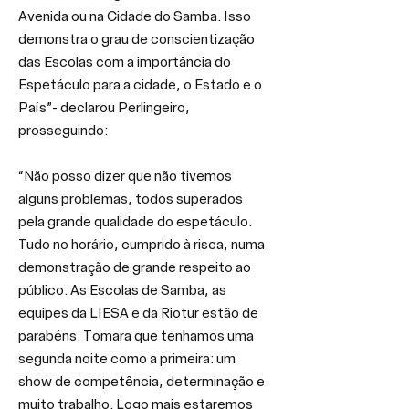
Avenida ou na Cidade do Samba. Isso 
demonstra o grau de conscientização 
das Escolas com a importância do 
Espetáculo para a cidade, o Estado e o 
País”- declarou Perlingeiro, 
prosseguindo:
“Não posso dizer que não tivemos 
alguns problemas, todos superados 
pela grande qualidade do espetáculo. 
Tudo no horário, cumprido à risca, numa 
demonstração de grande respeito ao 
público. As Escolas de Samba, as 
equipes da LIESA e da Riotur estão de 
parabéns. Tomara que tenhamos uma 
segunda noite como a primeira: um 
show de competência, determinação e 
muito trabalho. Logo mais estaremos 