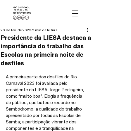
20 de fev. de 2023
2 min de leitura
Presidente da LIESA destaca a
importância do trabalho das
Escolas na primeira noite de
desfiles
A primeira parte dos desfiles do Rio 
Carnaval 2023 foi avaliada pelo 
presidente da LIESA, Jorge Perlingeiro, 
como “muito boa”. Elogia a frequência 
de público, que bateu o recorde no 
Sambódromo; a qualidade do trabalho 
apresentado por todas as Escolas de 
Samba; a participação vibrante dos 
componentes e a tranquilidade na 