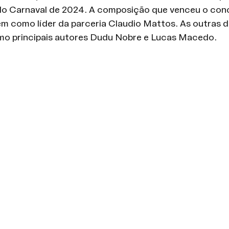
o Carnaval de 2024. A composição que venceu o conc
em como líder da parceria Claudio Mattos. As outras d
omo principais autores Dudu Nobre e Lucas Macedo.