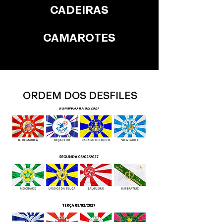
CADEIRAS
CAMAROTES
ORDEM DOS DESFILES