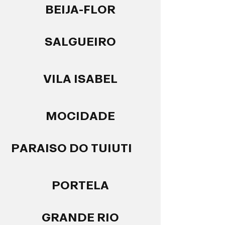
BEIJA-FLOR
SALGUEIRO
VILA ISABEL
MOCIDADE
PARAISO DO TUIUTI
PORTELA
GRANDE RIO