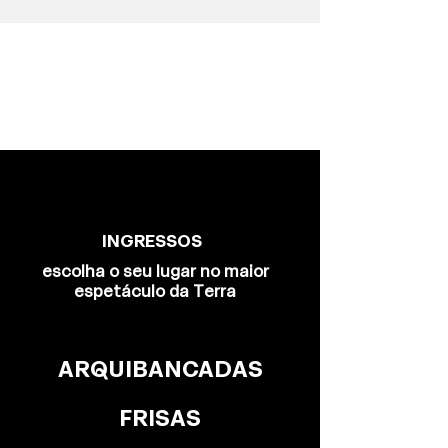
INGRESSOS
escolha o seu lugar no maior
espetáculo da Terra
ARQUIBANCADAS
FRISAS