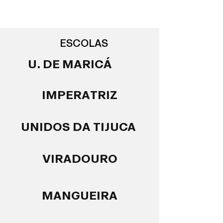
ESCOLAS
U. DE MARICÁ
IMPERATRIZ
UNIDOS DA TIJUCA
VIRADOURO
MANGUEIRA