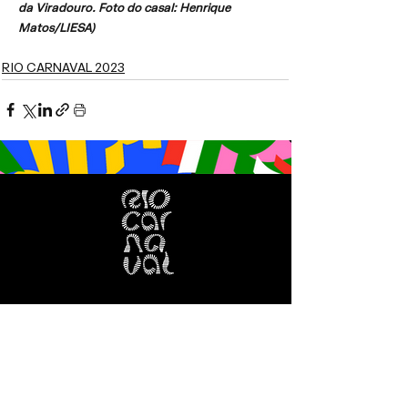
da Viradouro. Foto do casal: Henrique 
Matos/LIESA)
RIO CARNAVAL 2023
HOME
DESFILES