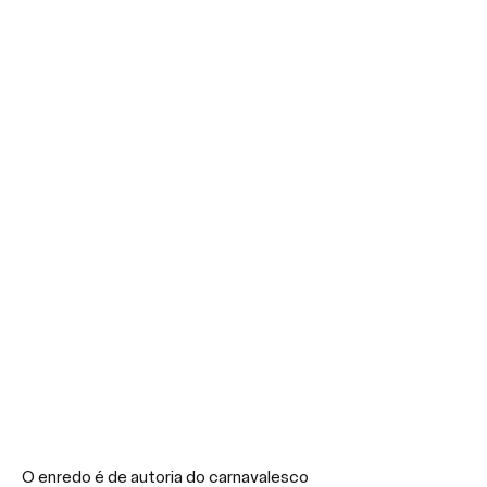
O enredo é de autoria do carnavalesco 