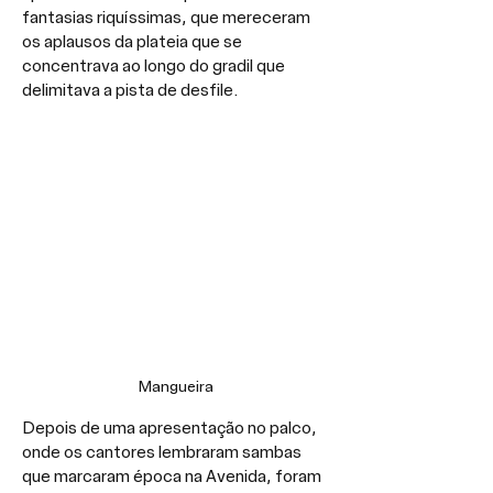
fantasias riquíssimas, que mereceram 
os aplausos da plateia que se 
concentrava ao longo do gradil que 
delimitava a pista de desfile.
Mangueira
Depois de uma apresentação no palco, 
onde os cantores lembraram sambas 
que marcaram época na Avenida, foram 