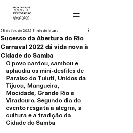
28 de fev. de 2022
3 min de leitura
Sucesso da Abertura do Rio
Carnaval 2022 dá vida nova à
Cidade do Samba
O povo cantou, sambou e 
aplaudiu os mini-desfiles de 
Paraíso do Tuiuti, Unidos da 
Tijuca, Mangueira, 
Mocidade, Grande Rio e 
Viradouro. Segundo dia do 
evento resgata a alegria, a 
cultura e a tradição da 
Cidade do Samba