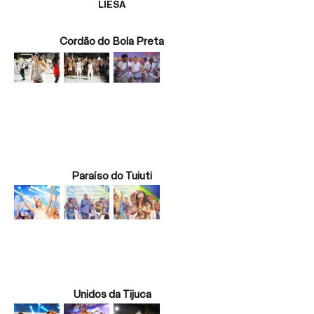
LIESA
Cordão do Bola Preta
Paraíso do Tuiuti
Unidos da Tijuca