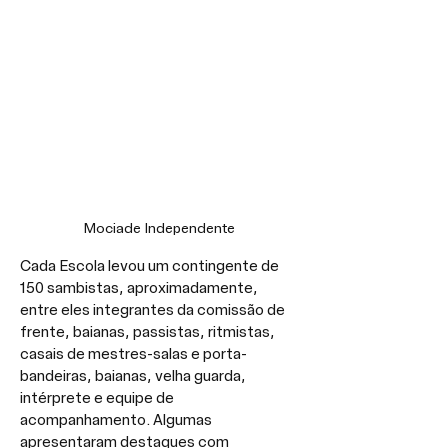
Mociade Independente
Cada Escola levou um contingente de 
150 sambistas, aproximadamente, 
entre eles integrantes da comissão de 
frente, baianas, passistas, ritmistas, 
casais de mestres-salas e porta-
bandeiras, baianas, velha guarda, 
intérprete e equipe de 
acompanhamento. Algumas 
apresentaram destaques com 