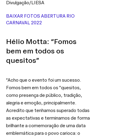
Divulgação/LIESA
BAIXAR FOTOS ABERTURA RIO 
CARNAVAL 2022
Hélio Motta: “Fomos 
bem em todos os 
quesitos”
“Acho que o evento foi um sucesso. 
Fomos bem em todos os “quesitos, 
como presença de público, tradição, 
alegria e emoção, principalmente. 
Acredito que tenhamos superado todas 
as expectativas e terminamos de forma 
brilhante a comemoração de uma data 
emblemática para o povo carioca: o 