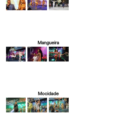
Mangueira
Mocidade