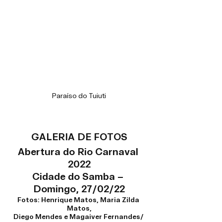
Paraíso do Tuiuti
GALERIA DE FOTOS
Abertura do Rio Carnaval 
2022
Cidade do Samba – 
Domingo, 27/02/22
Fotos: Henrique Matos, Maria Zilda 
Matos,
Diego Mendes e Magaiver Fernandes/ 