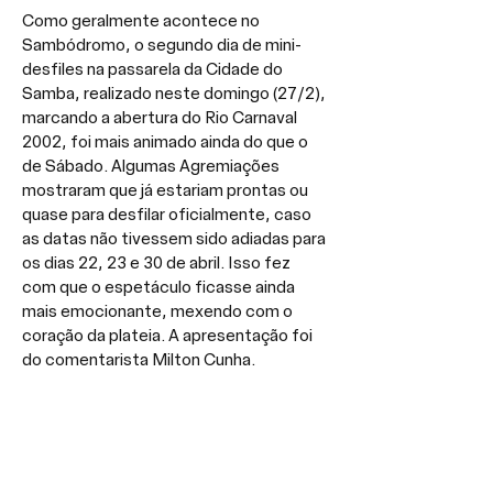
Como geralmente acontece no 
Sambódromo, o segundo dia de mini-
desfiles na passarela da Cidade do 
Samba, realizado neste domingo (27/2), 
marcando a abertura do Rio Carnaval 
2002, foi mais animado ainda do que o 
de Sábado. Algumas Agremiações 
mostraram que já estariam prontas ou 
quase para desfilar oficialmente, caso 
as datas não tivessem sido adiadas para 
os dias 22, 23 e 30 de abril. Isso fez 
com que o espetáculo ficasse ainda 
mais emocionante, mexendo com o 
coração da plateia. A apresentação foi 
do comentarista Milton Cunha.