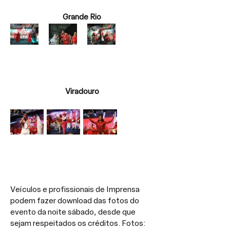
Grande Rio
Viradouro
Veículos e profissionais de Imprensa 
podem fazer download das fotos do 
evento da noite sábado, desde que 
sejam respeitados os créditos. Fotos: 