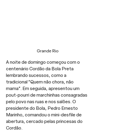
Grande Rio
A noite de domingo começou com o 
centenário Cordão da Bola Preta 
lembrando sucessos, como a 
tradicional “Quem não chora, não 
mama”. Em seguida, apresentou um 
pout-pourri de marchinhas consagradas 
pelo povo nas ruas e nos salões. O 
presidente do Bola, Pedro Ernesto 
Marinho, comandou o mini-desfile de 
abertura, cercado pelas princesas do 
Cordão.