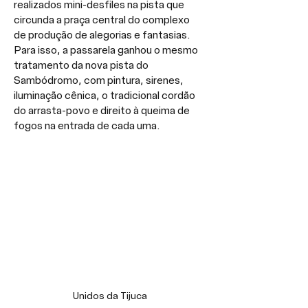
realizados mini-desfiles na pista que 
circunda a praça central do complexo 
de produção de alegorias e fantasias. 
Para isso, a passarela ganhou o mesmo 
tratamento da nova pista do 
Sambódromo, com pintura, sirenes, 
iluminação cênica, o tradicional cordão 
do arrasta-povo e direito à queima de 
fogos na entrada de cada uma.
Unidos da Tijuca