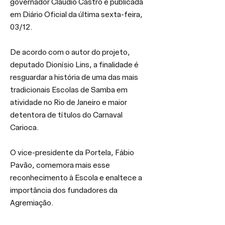
governador Cláudio Castro e publicada 
em Diário Oficial da última sexta-feira, 
03/12.
De acordo com o autor do projeto, 
deputado Dionísio Lins, a finalidade é 
resguardar a história de uma das mais 
tradicionais Escolas de Samba em 
atividade no Rio de Janeiro e maior 
detentora de títulos do Carnaval 
Carioca.
O vice-presidente da Portela, Fábio 
Pavão, comemora mais esse 
reconhecimento à Escola e enaltece a 
importância dos fundadores da 
Agremiação.