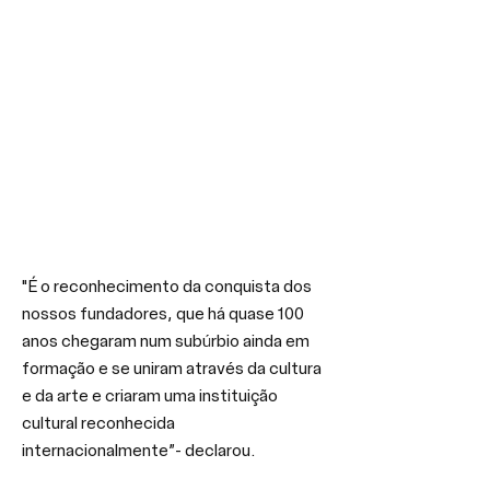
"É o reconhecimento da conquista dos 
nossos fundadores, que há quase 100 
anos chegaram num subúrbio ainda em 
formação e se uniram através da cultura 
e da arte e criaram uma instituição 
cultural reconhecida 
internacionalmente”- declarou.