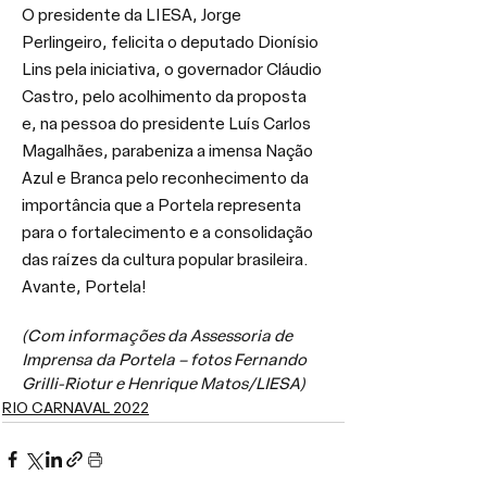
O presidente da LIESA, Jorge 
Perlingeiro, felicita o deputado Dionísio 
Lins pela iniciativa, o governador Cláudio 
Castro, pelo acolhimento da proposta 
e, na pessoa do presidente Luís Carlos 
Magalhães, parabeniza a imensa Nação 
Azul e Branca pelo reconhecimento da 
importância que a Portela representa 
para o fortalecimento e a consolidação 
das raízes da cultura popular brasileira. 
Avante, Portela!
(Com informações da Assessoria de 
Imprensa da Portela – fotos Fernando 
Grilli-Riotur e Henrique Matos/LIESA)
RIO CARNAVAL 2022