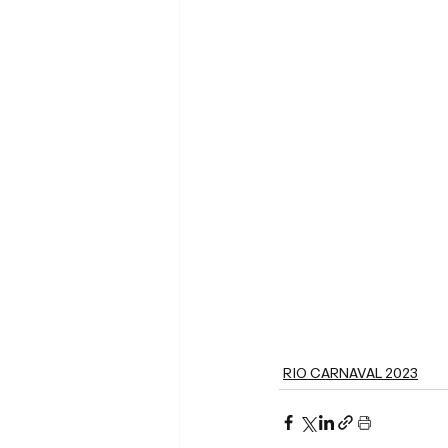
RIO CARNAVAL 2023