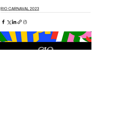
RIO CARNAVAL 2023
HOME
DESFILES
INGRESSOS
FOTOS