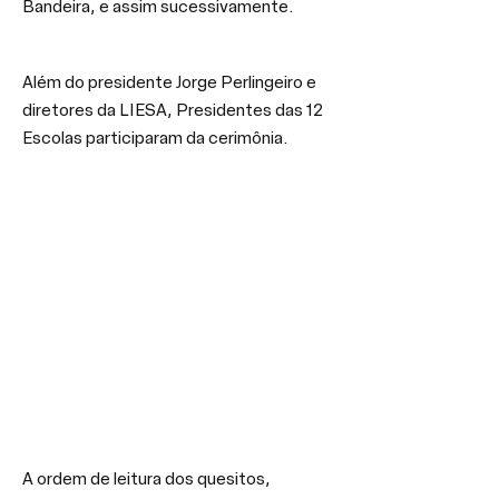
Bandeira, e assim sucessivamente.
Além do presidente Jorge Perlingeiro e 
diretores da LIESA, Presidentes das 12 
Escolas participaram da cerimônia.
A ordem de leitura dos quesitos, 