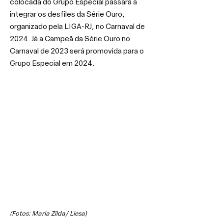
colocada do Grupo Especial passará a 
integrar os desfiles da Série Ouro, 
organizado pela LIGA-RJ, no Carnaval de 
2024. Já a Campeã da Série Ouro no 
Carnaval de 2023 será promovida para o 
Grupo Especial em 2024.
(Fotos: Maria Zilda/ Liesa)