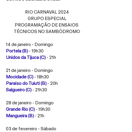
RIO CARNAVAL 2024
GRUPO ESPECIAL
PROGRAMAÇÃO DE ENSAIOS 
TÉCNICOS NO SAMBÓDROMO
14 de janeiro - Domingo
Portela (B)
 - 19h30
Unidos da Tijuca (C)
- 21h
21 de janeiro - Domingo
Mocidade (C)
 - 18h30
Paraíso do Tuiuti (B)
 - 20h
Salgueiro (C)
- 21h30
28 de janeiro - Domingo
Grande Rio (C)
 - 19h30
Mangueira (B)
- 21h
03 de fevereiro - Sábado