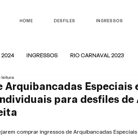
HOME
DESFILES
INGRESSOS
 2024
INGRESSOS
RIO CARNAVAL 2023
 leitura
 Arquibancadas Especiais 
ndividuais para desfiles de 
eita
jarem comprar ingressos de Arquibancadas Especiais 