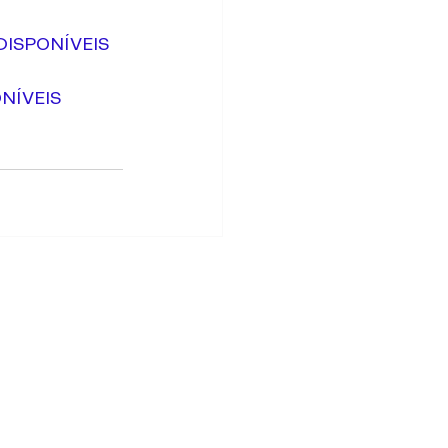
DISPONÍVEIS
ONÍVEIS