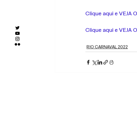
Clique aqui e VE
Clique aqui e VEJ
RIO CARNAVAL 2022